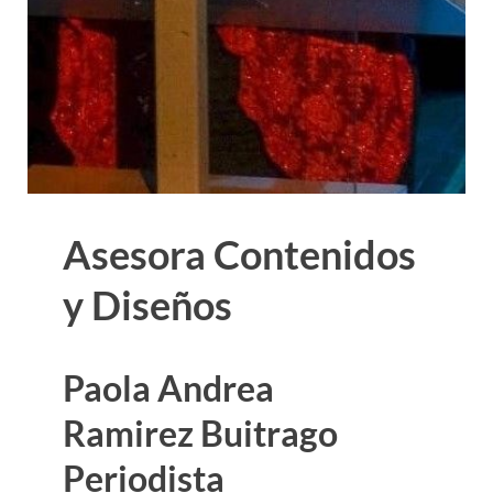
Asesora Contenidos
y Diseños
Paola Andrea
Ramirez Buitrago
Periodista