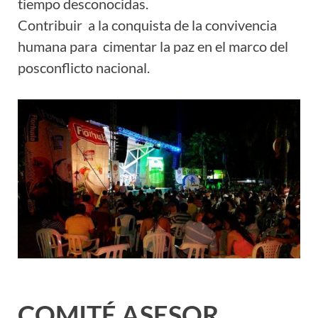
tiempo desconocidas.
Contribuir a la conquista de la convivencia
humana para cimentar la paz en el marco del
posconflicto nacional.
COMITÉ ASESOR