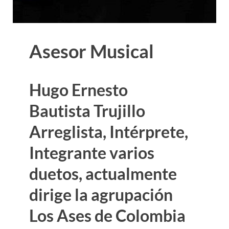
Asesor Musical
Hugo Ernesto
Bautista Trujillo
Arreglista, Intérprete,
Integrante varios
duetos, actualmente
dirige la agrupación
Los Ases de Colombia