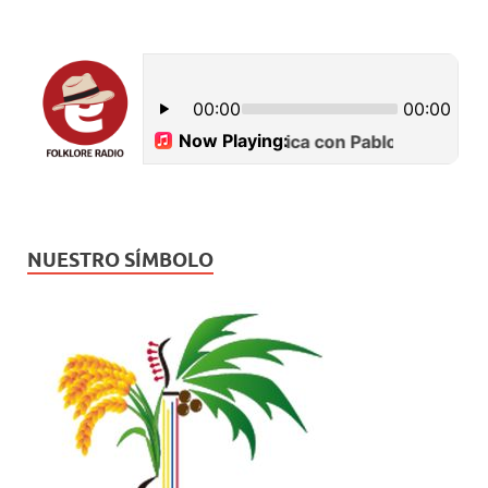
NUESTRO SÍMBOLO