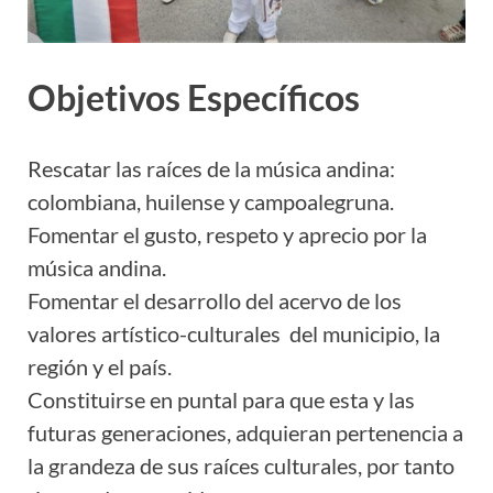
Objetivos Específicos
Rescatar las raíces de la música andina:
colombiana, huilense y campoalegruna.
Fomentar el gusto, respeto y aprecio por la
música andina.
Fomentar el desarrollo del acervo de los
valores artístico-culturales del municipio, la
región y el país.
Constituirse en puntal para que esta y las
futuras generaciones, adquieran pertenencia a
la grandeza de sus raíces culturales, por tanto