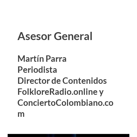
Asesor General
Martín Parra
Periodista
Director de Contenidos
FolkloreRadio.online y
ConciertoColombiano.co
m