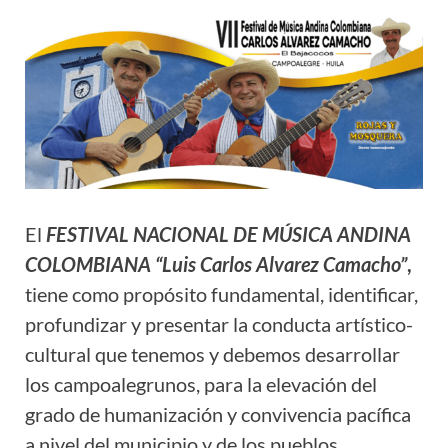
El
FESTIVAL NACIONAL DE MÚSICA ANDINA
COLOMBIANA “Luis Carlos Alvarez Camacho”
,
tiene como propósito fundamental, identificar,
profundizar y presentar la conducta artístico-
cultural que tenemos y debemos desarrollar
los campoalegrunos, para la elevación del
grado de humanización y convivencia pacífica
a nivel del municipio y de los pueblos