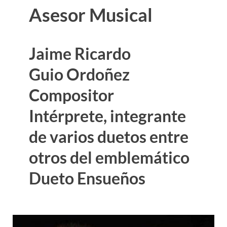
Asesor Musical
Jaime Ricardo
Guio Ordoñez
Compositor
Intérprete, integrante
de varios duetos entre
otros del emblemático
Dueto Ensueños