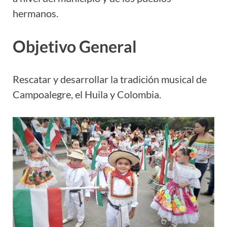
hermanos.
Objetivo General
Rescatar y desarrollar la tradición musical de
Campoalegre, el Huila y Colombia.