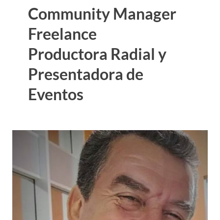
Community Manager
Freelance
Productora Radial y
Presentadora de
Eventos