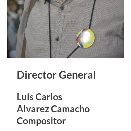
Director General
Luis
Carlos
Alvarez Camacho
Compositor