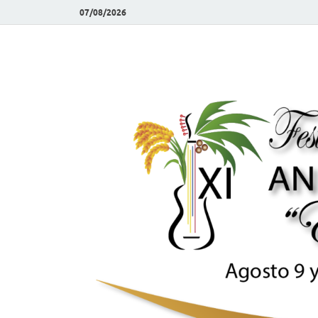
07/08/2026