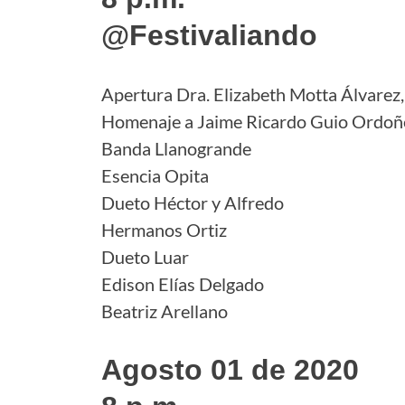
@Festivaliando
Apertura Dra. Elizabeth Motta Álvarez
Homenaje a Jaime Ricardo Guio Ordoñ
Banda Llanogrande
Esencia Opita
Dueto Héctor y Alfredo
Hermanos Ortiz
Dueto Luar
Edison Elías Delgado
Beatriz Arellano
Agosto 01 de 2020