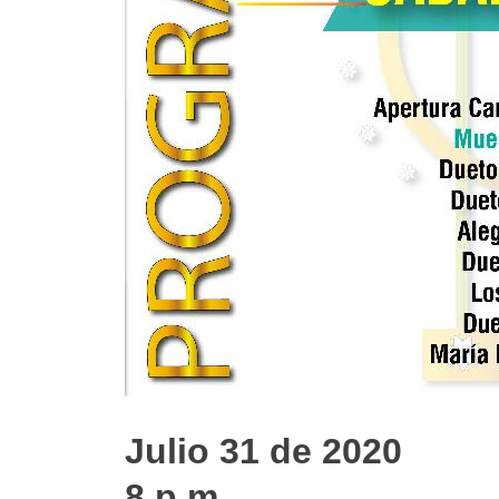
Julio 31 de 2020
8 p.m.