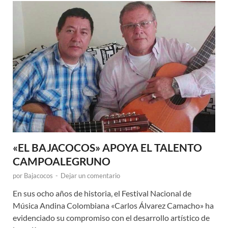
«EL BAJACOCOS» APOYA EL TALENTO
CAMPOALEGRUNO
por
Bajacocos
-
Dejar un comentario
En sus ocho años de historia, el Festival Nacional de
Música Andina Colombiana «Carlos Álvarez Camacho» ha
evidenciado su compromiso con el desarrollo artístico de