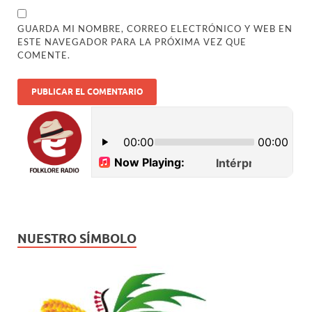
GUARDA MI NOMBRE, CORREO ELECTRÓNICO Y WEB EN
ESTE NAVEGADOR PARA LA PRÓXIMA VEZ QUE
COMENTE.
NUESTRO SÍMBOLO