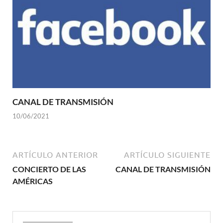
CANAL DE TRANSMISIÓN
10/06/2021
ARTÍCULO ANTERIOR
ARTÍCULO SIGUIENTE
CONCIERTO DE LAS
CANAL DE TRANSMISIÓN
AMÉRICAS