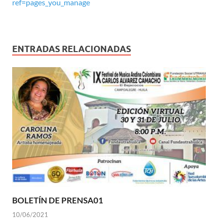
ref=pages_you_manage
ENTRADAS RELACIONADAS
BOLETÍN DE PRENSA01
10/06/2021