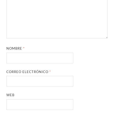
NOMBRE
*
CORREO ELECTRÓNICO
*
WEB