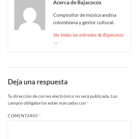
Acerca de Bajacocos
Compositor de música andina
colombiana y gestor cultural.
Ver todas las entradas de Bajacocos
→
Deja una respuesta
Tu dirección de correo electrónico no será publicada.
Los
campos obligatorios están marcados con
*
COMENTARIO
*