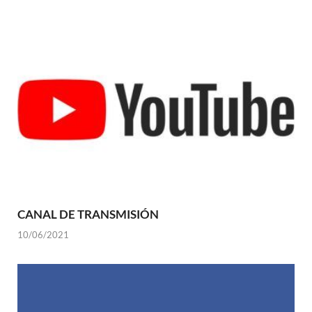
CANAL DE TRANSMISIÓN
10/06/2021